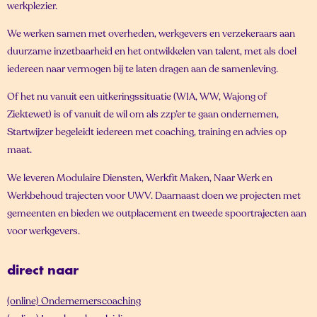
werkplezier.
We werken samen met overheden, werkgevers en verzekeraars aan
duurzame inzetbaarheid en het ontwikkelen van talent, met als doel
iedereen naar vermogen bij te laten dragen aan de samenleving.
Of het nu vanuit een uitkeringssituatie (WIA, WW, Wajong of
Ziektewet) is of vanuit de wil om als zzp’er te gaan ondernemen,
Startwijzer begeleidt iedereen met coaching, training en advies op
maat.
We leveren Modulaire Diensten, Werkfit Maken, Naar Werk en
Werkbehoud trajecten voor UWV. Daarnaast doen we projecten met
gemeenten en bieden we outplacement en tweede spoortrajecten aan
voor werkgevers.
direct naar
(online) Ondernemerscoaching