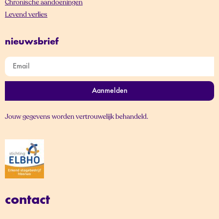
Chronische aandoeningen
Levend verlies
nieuwsbrief
Aanmelden
Jouw gegevens worden vertrouwelijk behandeld.
contact