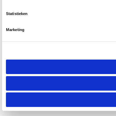
Statistieken
Marketing