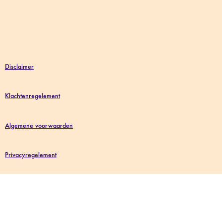
Disclaimer
Klachtenregelement
Algemene voorwaarden
Privacyregelement