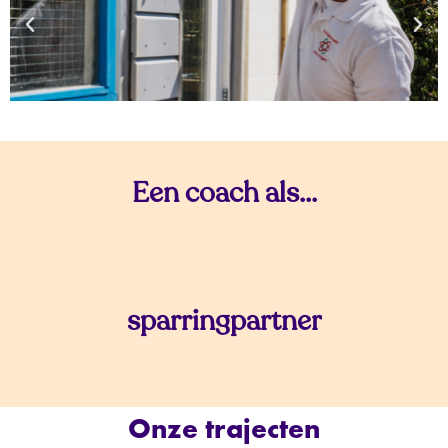
Een coach als...
sparringpartner
Onze trajecten