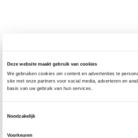
Deze website maakt gebruik van cookies
We gebruiken cookies om content en advertenties te persona
site met onze partners voor social media, adverteren en an
basis van uw gebruik van hun services.
Toestemmingsselectie
Noodzakelijk
Voorkeuren