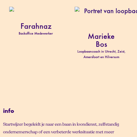
Farahnaz
Backoffice Medewerker
Marieke
Bos
Loopbaancoach in Utrecht, Zeist,
Amersfoort en Hilversum
info
Startwijzer begeleidt je naar een baan in loondienst, zelfstandig
ondernemerschap of een verbeterde werksituatie met meer