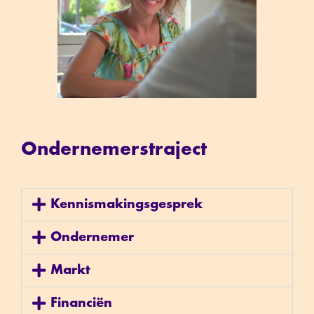
Ondernemerstraject
Kennismakingsgesprek
Ondernemer
Markt
Financiën