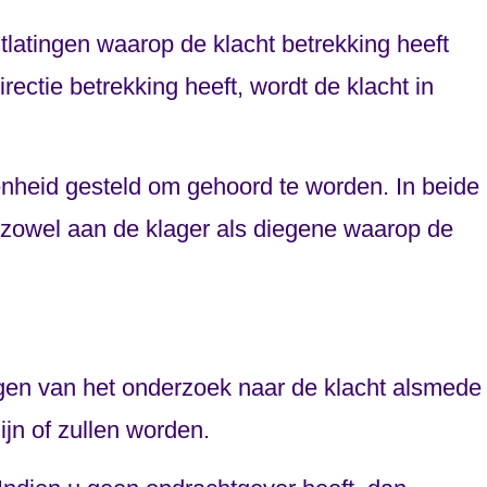
tlatingen waarop de klacht betrekking heeft
irectie betrekking heeft, wordt de klacht in
genheid gesteld om gehoord te worden. In beide
t zowel aan de klager als diegene waarop de
ingen van het onderzoek naar de klacht alsmede
jn of zullen worden.