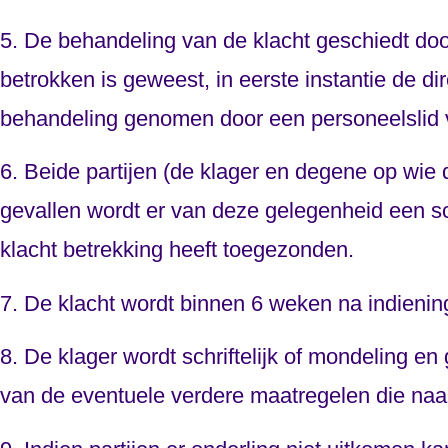
5. De behandeling van de klacht geschiedt door
betrokken is geweest, in eerste instantie de dir
behandeling genomen door een personeelslid v
6. Beide partijen (de klager en degene op wie
gevallen wordt er van deze gelegenheid een sc
klacht betrekking heeft toegezonden.
7. De klacht wordt binnen 6 weken na indienin
8. De klager wordt schriftelijk of mondeling 
van de eventuele verdere maatregelen die naa