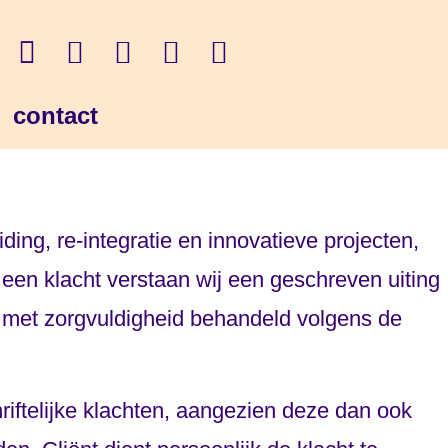
contact
ing, re-integratie en innovatieve projecten,
 een klacht verstaan wij een geschreven uiting
 met zorgvuldigheid behandeld volgens de
iftelijke klachten, aangezien deze dan ook