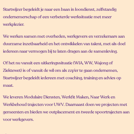
Startwijzer begeleidt je naar een baan in loondienst, zelfstandig
ondernemerschap of een verbeterde werksituatie met meer
werkplezier.
We werken samen met overheden, werkgevers en verzekeraars aan
duurzame inzetbaarheid en het ontwikkelen van talent, met als doel
iedereen naar vermogen bij te laten dragen aan de samenleving.
Of het nu vanuit een uitkeringssituatie (WIA, WW, Wajong of
Ziektewet) is of vanuit de wil om als zzp’er te gaan ondernemen,
Startwijzer begeleidt iedereen met coaching, training en advies op
maat.
We leveren Modulaire Diensten, Werkfit Maken, Naar Werk en
Werkbehoud trajecten voor UWV. Daarnaast doen we projecten met
gemeenten en bieden we outplacement en tweede spoortrajecten aan
voor werkgevers.