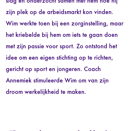
slag en onderzocht samen met hem hoe hij
zijn plek op de arbeidsmarkt kon vinden.
Wim werkte toen bij een zorginstelling, maar
het kriebelde bij hem om iets te gaan doen
met zijn passie voor sport. Zo ontstond het
idee om een eigen stichting op te richten,
gericht op sport en jongeren. Coach
Annemiek stimuleerde Wim om van zijn
droom werkelijkheid te maken.