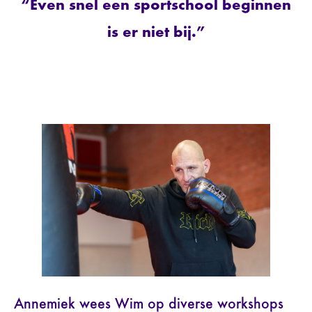
“Even snel een sportschool beginnen
is er niet bij.”
Annemiek wees Wim op diverse workshops