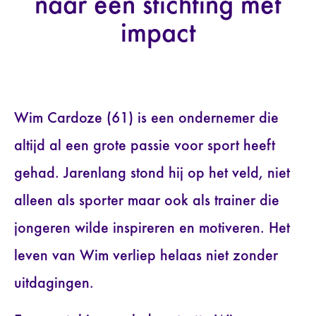
naar een stichting met
impact
Wim Cardoze (61) is een ondernemer die
altijd al een grote passie voor sport heeft
gehad. Jarenlang stond hij op het veld, niet
alleen als sporter maar ook als trainer die
jongeren wilde inspireren en motiveren. Het
leven van Wim verliep helaas niet zonder
uitdagingen.