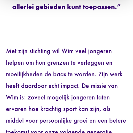
allerlei gebieden kunt toepassen.”
Met zijn stichting wil Wim veel jongeren
helpen om hun grenzen te verleggen en
moeilijkheden de baas te worden. Zijn werk
heeft daardoor echt impact. De missie van
Wim is: zoveel mogelijk jongeren laten
ervaren hoe krachtig sport kan zijn, als
middel voor persoonlijke groei en een betere
toekomst voor onze volgende generatie.