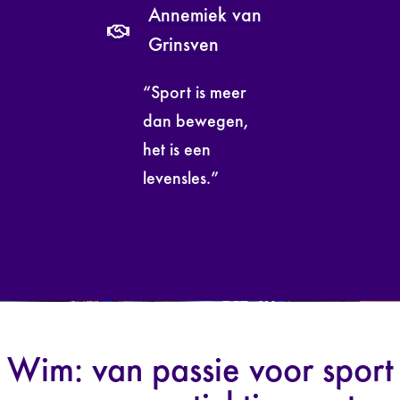
Annemiek van
Grinsven
“Sport is meer
dan bewegen,
het is een
levensles.”
Wim: van passie voor sport