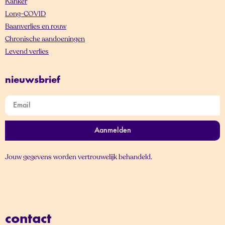
Kanker
Long-COVID
Baanverlies en rouw
Chronische aandoeningen
Levend verlies
nieuwsbrief
Aanmelden
Jouw gegevens worden vertrouwelijk behandeld.
contact