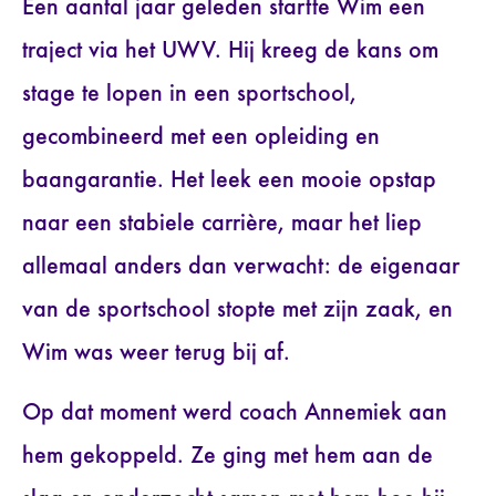
Een aantal jaar geleden startte Wim een
traject via het UWV. Hij kreeg de kans om
stage te lopen in een sportschool,
gecombineerd met een opleiding en
baangarantie. Het leek een mooie opstap
naar een stabiele carrière, maar het liep
allemaal anders dan verwacht: de eigenaar
van de sportschool stopte met zijn zaak, en
Wim was weer terug bij af.
Op dat moment werd coach Annemiek aan
hem gekoppeld. Ze ging met hem aan de