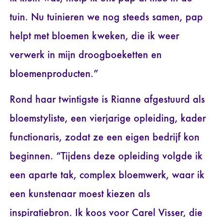
tuin. Nu tuinieren we nog steeds samen, pap
helpt met bloemen kweken, die ik weer
verwerk in mijn droogboeketten en
bloemenproducten.”
Rond haar twintigste is Rianne afgestuurd als
bloemstyliste, een vierjarige opleiding, kader
functionaris, zodat ze een eigen bedrijf kon
beginnen. “Tijdens deze opleiding volgde ik
een aparte tak, complex bloemwerk, waar ik
een kunstenaar moest kiezen als
inspiratiebron. Ik koos voor Carel Visser, die