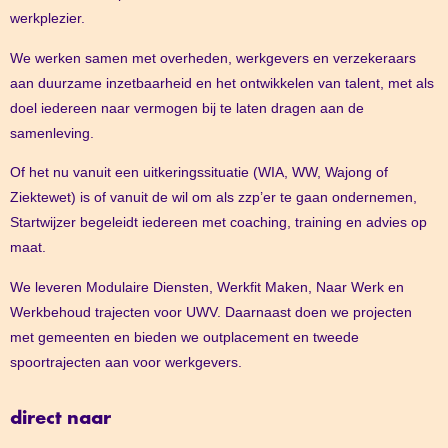
werkplezier.
We werken samen met overheden, werkgevers en verzekeraars
aan duurzame inzetbaarheid en het ontwikkelen van talent, met als
doel iedereen naar vermogen bij te laten dragen aan de
samenleving.
Of het nu vanuit een uitkeringssituatie (WIA, WW, Wajong of
Ziektewet) is of vanuit de wil om als zzp’er te gaan ondernemen,
Startwijzer begeleidt iedereen met coaching, training en advies op
maat.
We leveren Modulaire Diensten, Werkfit Maken, Naar Werk en
Werkbehoud trajecten voor UWV. Daarnaast doen we projecten
met gemeenten en bieden we outplacement en tweede
spoortrajecten aan voor werkgevers.
direct naar