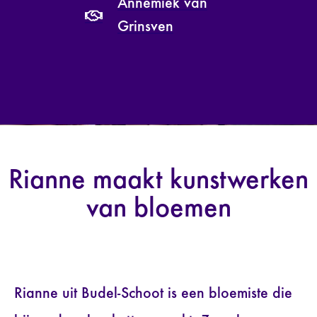
Annemiek van
Grinsven
Rianne maakt kunstwerken
van bloemen
Rianne uit Budel-Schoot is een bloemiste die