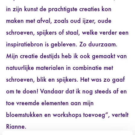
in zijn kunst de prachtigste creaties kon
maken met afval, zoals oud ijzer, oude
schroeven, spijkers of staal, welke verder een
inspiratiebron is gebleven. Zo duurzaam.
Mijn creatie destijds heb ik ook gemaakt van
natuurlijke materialen in combinatie met
schroeven, blik en spijkers. Het was zo gaaf
om te doen! Vandaar dat ik nog steeds af en
toe vreemde elementen aan mijn
bloemstukken en workshops toevoeg”, vertelt
Rianne.