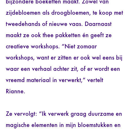
bijzondere boeketten maakt. Zowel van
zijdebloemen als droogbloemen, te koop met
tweedehands of nieuwe vaas. Daarnaast
maakt ze ook thee pakketten én geeft ze
creatieve workshops. “Niet zomaar
workshops, want er zitten er ook wel eens bij
waar een verhaal achter zit, of er wordt een
vreemd materiaal in verwerkt,” vertelt
Rianne.
Ze vervolgt: “Ik verwerk graag duurzame en
magische elementen in mijn bloemstukken en