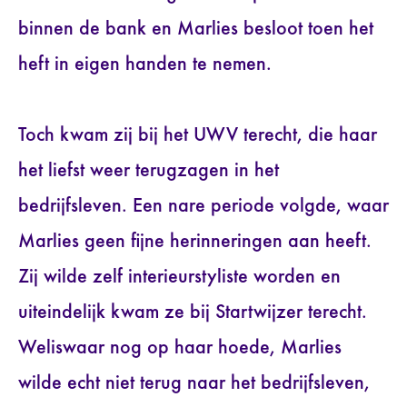
binnen de bank en Marlies besloot toen het
heft in eigen handen te nemen.
Toch kwam zij bij het UWV terecht, die haar
het liefst weer terugzagen in het
bedrijfsleven. Een nare periode volgde, waar
Marlies geen fijne herinneringen aan heeft.
Zij wilde zelf interieurstyliste worden en
uiteindelijk kwam ze bij Startwijzer terecht.
Weliswaar nog op haar hoede, Marlies
wilde echt niet terug naar het bedrijfsleven,