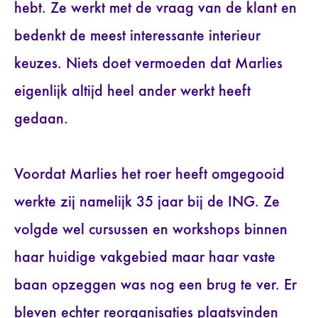
hebt. Ze werkt met de vraag van de klant en
bedenkt de meest interessante interieur
keuzes. Niets doet vermoeden dat Marlies
eigenlijk altijd heel ander werkt heeft
gedaan.
Voordat Marlies het roer heeft omgegooid
werkte zij namelijk 35 jaar bij de ING. Ze
volgde wel cursussen en workshops binnen
haar huidige vakgebied maar haar vaste
baan opzeggen was nog een brug te ver. Er
bleven echter reorganisaties plaatsvinden