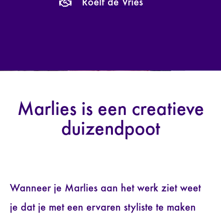
Roelf de Vries
Marlies is een creatieve
duizendpoot
Wanneer je Marlies aan het werk ziet weet
je dat je met een ervaren styliste te maken