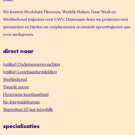
We leveren Modulaire Diensten, Werkfit Maken, Naar Werk en
Werkbehoud trajecten voor UWV. Daarnaast doen we projecten met
gemeenten en bieden we outplacement en tweede spoortrajecten aan
voor werkgevers.
direct naar
(online) Ondernemerscoaching
(online) Loopbaanbegeleiding
Werkbehoud
Tweede spoor
Duurzame inzetbaarheid
Re-integratiebureau
Startwijzer 25 jaar terugblik
specialisaties