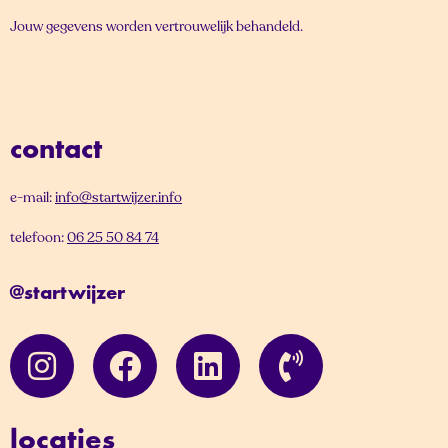
Jouw gegevens worden vertrouwelijk behandeld.
contact
e-mail:
info@startwijzer.info
telefoon:
06 25 50 84 74
@startwijzer
locaties