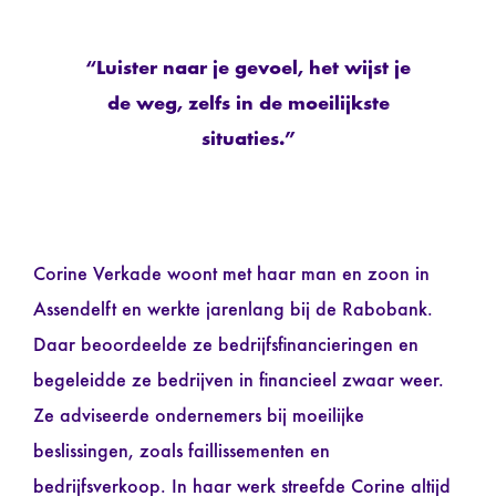
“Luister naar je gevoel, het wijst je
de weg, zelfs in de moeilijkste
situaties.”
Corine Verkade woont met haar man en zoon in
Assendelft en werkte jarenlang bij de Rabobank.
Daar beoordeelde ze bedrijfsfinancieringen en
begeleidde ze bedrijven in financieel zwaar weer.
Ze adviseerde ondernemers bij moeilijke
beslissingen, zoals faillissementen en
bedrijfsverkoop. In haar werk streefde Corine altijd