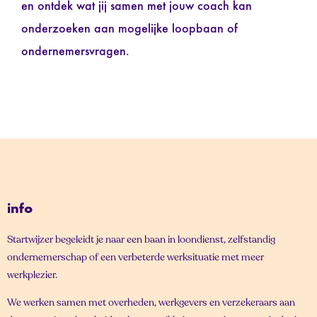
en ontdek wat jij samen met jouw coach kan
onderzoeken aan mogelijke loopbaan of
ondernemersvragen.
info
Startwijzer begeleidt je naar een baan in loondienst, zelfstandig
ondernemerschap of een verbeterde werksituatie met meer
werkplezier.
We werken samen met overheden, werkgevers en verzekeraars aan