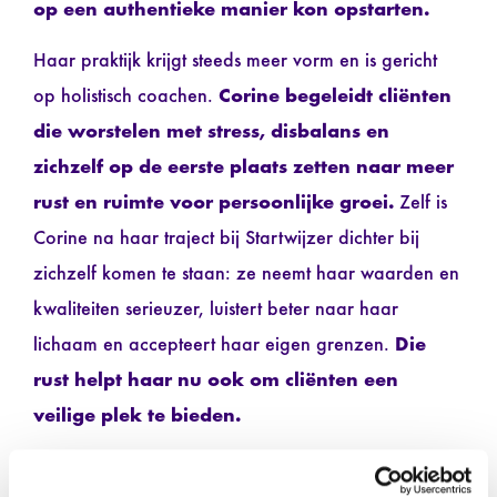
op een authentieke manier kon opstarten.
Haar praktijk krijgt steeds meer vorm en is gericht
op holistisch coachen.
Corine begeleidt cliënten
die worstelen met stress, disbalans en
zichzelf op de eerste plaats zetten naar meer
rust en ruimte voor persoonlijke groei.
Zelf is
Corine na haar traject bij Startwijzer dichter bij
zichzelf komen te staan: ze neemt haar waarden en
kwaliteiten serieuzer, luistert beter naar haar
lichaam en accepteert haar eigen grenzen.
Die
rust helpt haar nu ook om cliënten een
veilige plek te bieden.