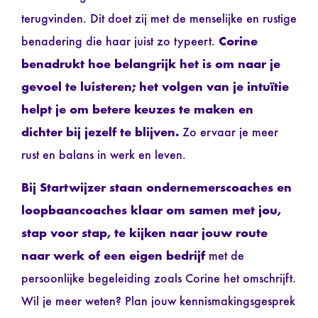
terugvinden. Dit doet zij met de menselijke en rustige
benadering die haar juist zo typeert.
Corine
benadrukt hoe belangrijk het is om naar je
gevoel te luisteren; het volgen van je intuïtie
helpt je om betere keuzes te maken en
dichter bij jezelf te blijven.
Zo ervaar je meer
rust en balans in werk en leven.
Bij
Startwijzer
staan ondernemerscoaches en
loopbaancoaches klaar om samen met jou,
stap voor stap, te kijken naar
jouw route
naar werk of een eigen bedrijf
met de
persoonlijke begeleiding zoals Corine het omschrijft.
Wil je meer weten? Plan jouw kennismakingsgesprek