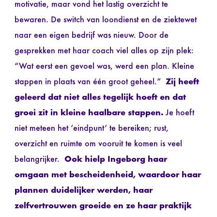
motivatie, maar vond het lastig overzicht te
bewaren. De switch van loondienst en de ziektewet
naar een eigen bedrijf was nieuw. Door de
gesprekken met haar coach viel alles op zijn plek:
“Wat eerst een gevoel was, werd een plan. Kleine
stappen in plaats van één groot geheel.”
Zij heeft
geleerd dat niet alles tegelijk hoeft en dat
groei zit in kleine haalbare stappen.
Je hoeft
niet meteen het ‘eindpunt’ te bereiken; rust,
overzicht en ruimte om vooruit te komen is veel
belangrijker.
Ook hielp Ingeborg haar
omgaan met bescheidenheid, waardoor haar
plannen duidelijker werden, haar
zelfvertrouwen groeide en ze haar praktijk