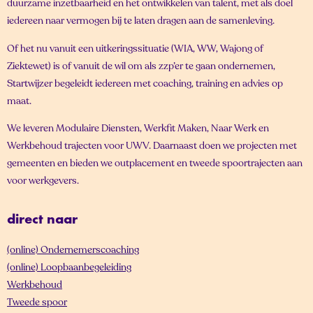
duurzame inzetbaarheid en het ontwikkelen van talent, met als doel
iedereen naar vermogen bij te laten dragen aan de samenleving.
Of het nu vanuit een uitkeringssituatie (WIA, WW, Wajong of
Ziektewet) is of vanuit de wil om als zzp’er te gaan ondernemen,
Startwijzer begeleidt iedereen met coaching, training en advies op
maat.
We leveren Modulaire Diensten, Werkfit Maken, Naar Werk en
Werkbehoud trajecten voor UWV. Daarnaast doen we projecten met
gemeenten en bieden we outplacement en tweede spoortrajecten aan
voor werkgevers.
direct naar
(online) Ondernemerscoaching
(online) Loopbaanbegeleiding
Werkbehoud
Tweede spoor