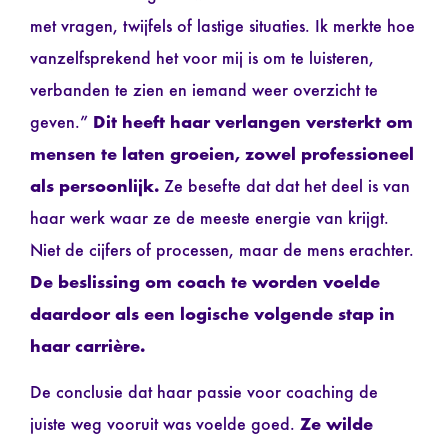
met vragen, twijfels of lastige situaties. Ik merkte hoe
vanzelfsprekend het voor mij is om te luisteren,
verbanden te zien en iemand weer overzicht te
geven.”
Dit heeft haar verlangen versterkt om
mensen te laten groeien, zowel professioneel
als persoonlijk.
Ze besefte dat dat het deel is van
haar werk waar ze de meeste energie van krijgt.
Niet de cijfers of processen, maar de mens erachter.
De beslissing om coach te worden voelde
daardoor als een logische volgende stap in
haar carrière.
De conclusie dat haar passie voor coaching de
juiste weg vooruit was voelde goed.
Ze wilde