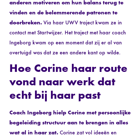
anderen motiveren om hun balans terug te
vinden en de belemmerende patronen te
doorbreken.
Via haar UWV traject kwam ze in
contact met Startwijzer. Het traject met haar coach
Ingeborg kwam op een moment dat zij er al van
overtuigd was dat ze een andere kant op wilde.
Hoe Corine haar route
vond naar werk dat
echt bij haar past
Coach Ingeborg hielp Corine met persoonlijke
begeleiding structuur aan te brengen in alles
wat al in haar zat.
Corine zat vol ideeën en