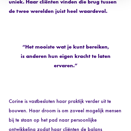
uniek. Haar cliënten vinden die brug tussen
de twee werelden juist heel waardevol.
“Het mooiste wat je kunt bereiken,
is anderen hun eigen kracht te laten
ervaren.”
Corine is vastbesloten haar praktijk verder uit te
bouwen. Haar droom is om zoveel mogelijk mensen
bij te staan op het pad naar persoonlijke
ontwikkeling zodat haar cliënten de balans