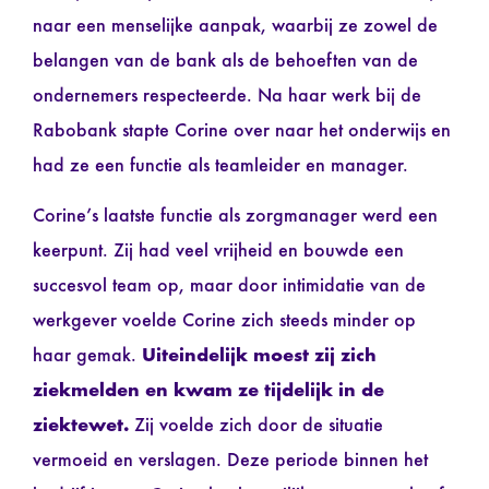
naar een menselijke aanpak, waarbij ze zowel de
belangen van de bank als de behoeften van de
ondernemers respecteerde. Na haar werk bij de
Rabobank stapte Corine over naar het onderwijs en
had ze een functie als teamleider en manager.
Corine’s laatste functie als zorgmanager werd een
keerpunt. Zij had veel vrijheid en bouwde een
succesvol team op, maar door intimidatie van de
werkgever voelde Corine zich steeds minder op
haar gemak.
Uiteindelijk moest zij zich
ziekmelden en kwam ze tijdelijk in de
ziektewet.
Zij voelde zich door de situatie
vermoeid en verslagen. Deze periode binnen het