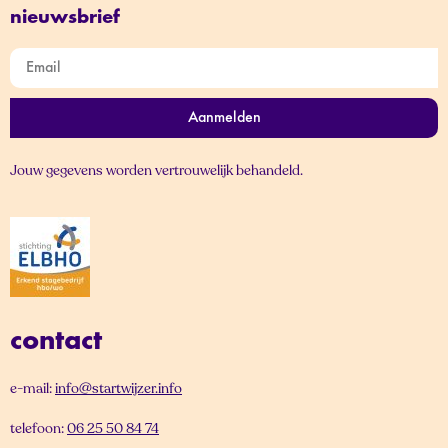
nieuwsbrief
Aanmelden
Jouw gegevens worden vertrouwelijk behandeld.
contact
e-mail:
info@startwijzer.info
telefoon:
06 25 50 84 74