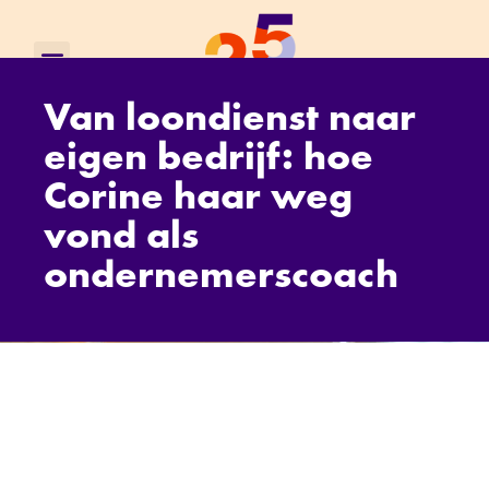
Van loondienst naar
eigen bedrijf: hoe
Corine haar weg
vond als
ondernemerscoach