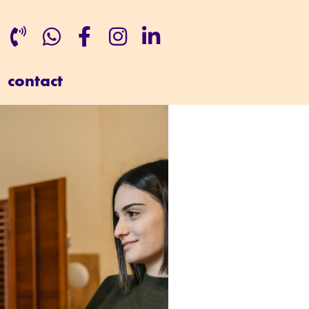
contact