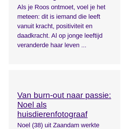
Als je Roos ontmoet, voel je het
meteen: dit is iemand die leeft
vanuit kracht, positiviteit en
daadkracht. Al op jonge leeftijd
veranderde haar leven ...
Van burn-out naar passie:
Noel als
huisdierenfotograaf
Noel (38) uit Zaandam werkte