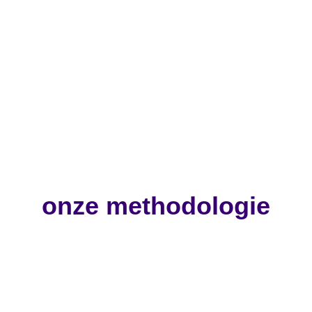
onze methodologie