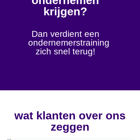
ondernemen
krijgen?
Dan verdient een
ondernemerstraining
zich snel terug!
wat klanten over ons
zeggen