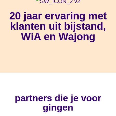
20 jaar ervaring met
klanten uit bijstand,
WiA en Wajong
partners die je voor
gingen