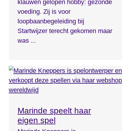
klauwen gelopen hobby: gezonde
voeding. Zij is voor
loopbaanbegeleiding bij
Startwijzer terecht gekomen maar
was ...
Marinde speelt haar
eigen spel