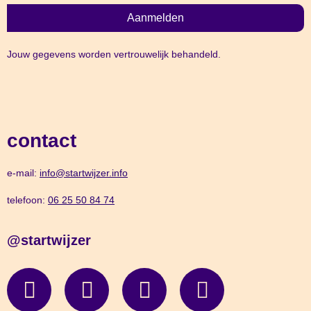
Aanmelden
Jouw gegevens worden vertrouwelijk behandeld.
contact
e-mail:
info@startwijzer.info
telefoon:
06 25 50 84 74
@startwijzer