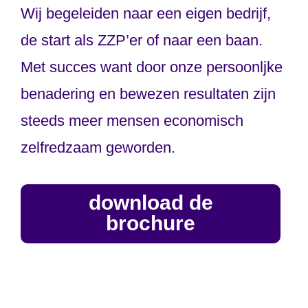
Wij begeleiden naar een eigen bedrijf,
de start als ZZP’er of naar een baan.
Met succes want door onze persoonljke
benadering en bewezen resultaten zijn
steeds meer mensen economisch
zelfredzaam geworden.
download de
brochure