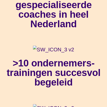
gespecialiseerde
coaches in heel
Nederland
>10 ondernemers-
trainingen succesvol
begeleid