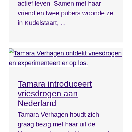
actief leven. Samen met haar
vriend en twee pubers woonde ze
in Kudelstaart, ...
Tamara introduceert
vriesdrogen aan
Nederland
Tamara Verhagen houdt zich
graag bezig met haar uit de