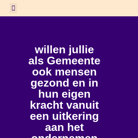
willen jullie
als Gemeente
ook mensen
gezond en in
hun eigen
kracht vanuit
een uitkering
aan het