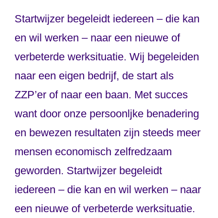
Startwijzer begeleidt iedereen – die kan
en wil werken – naar een nieuwe of
verbeterde werksituatie. Wij begeleiden
naar een eigen bedrijf, de start als
ZZP’er of naar een baan. Met succes
want door onze persoonljke benadering
en bewezen resultaten zijn steeds meer
mensen economisch zelfredzaam
geworden. Startwijzer begeleidt
iedereen – die kan en wil werken – naar
een nieuwe of verbeterde werksituatie.