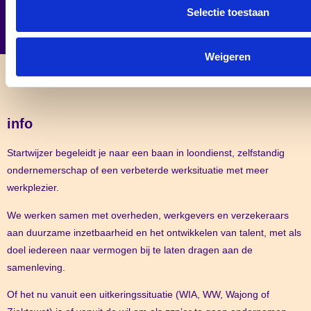
Selectie toestaan
Weigeren
info
Startwijzer begeleidt je naar een baan in loondienst, zelfstandig
ondernemerschap of een verbeterde werksituatie met meer
werkplezier.
We werken samen met overheden, werkgevers en verzekeraars
aan duurzame inzetbaarheid en het ontwikkelen van talent, met als
doel iedereen naar vermogen bij te laten dragen aan de
samenleving.
Of het nu vanuit een uitkeringssituatie (WIA, WW, Wajong of