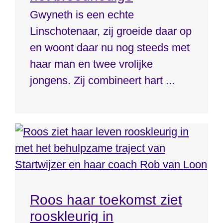
Gwyneth is een echte
Linschotenaar, zij groeide daar op
en woont daar nu nog steeds met
haar man en twee vrolijke
jongens. Zij combineert hart ...
Roos haar toekomst ziet
rooskleurig in