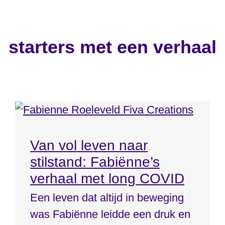
starters met een verhaal
Van vol leven naar
stilstand: Fabiënne’s
verhaal met long COVID
Een leven dat altijd in beweging
was Fabiënne leidde een druk en