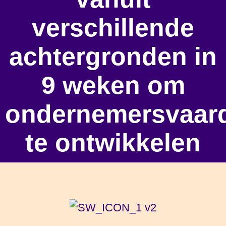
verschillende
achtergronden in
9 weken om
ondernemersvaar
te ontwikkelen