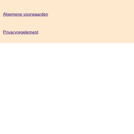
Algemene voorwaarden
Privacyregelement