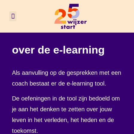
over de e-learning
Als aanvulling op de gesprekken met een
coach bestaat er de e-learning tool.
De oefeningen in de tool zijn bedoeld om
je aan het denken te zetten over jouw
leven in het verleden, het heden en de
toekomst.