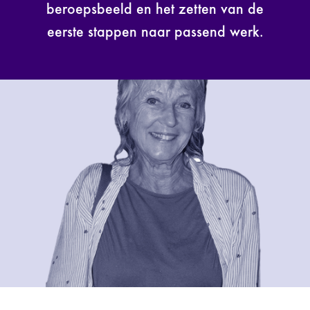
beroepsbeeld en het zetten van de
eerste stappen naar passend werk.