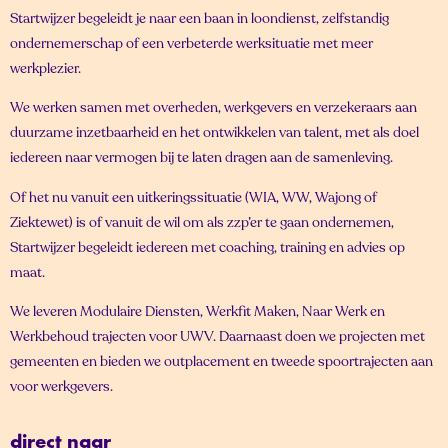
Startwijzer begeleidt je naar een baan in loondienst, zelfstandig
ondernemerschap of een verbeterde werksituatie met meer
werkplezier.
We werken samen met overheden, werkgevers en verzekeraars aan
duurzame inzetbaarheid en het ontwikkelen van talent, met als doel
iedereen naar vermogen bij te laten dragen aan de samenleving.
Of het nu vanuit een uitkeringssituatie (WIA, WW, Wajong of
Ziektewet) is of vanuit de wil om als zzp’er te gaan ondernemen,
Startwijzer begeleidt iedereen met coaching, training en advies op
maat.
We leveren Modulaire Diensten, Werkfit Maken, Naar Werk en
Werkbehoud trajecten voor UWV. Daarnaast doen we projecten met
gemeenten en bieden we outplacement en tweede spoortrajecten aan
voor werkgevers.
direct naar