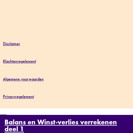
Disclaimer
Klachtenregelement
Algemene voorwaarden
Privacyregelement
Balans en Winst-verlies verrekenen
deel 1