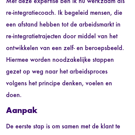
Met deze expertise ben ik nu werkzaam als
re-integratiecoach. Ik begeleid mensen, die
een afstand hebben tot de arbeidsmarkt in
re-integratietrajecten door middel van het
ontwikkelen van een zelf- en beroepsbeeld.
Hiermee worden noodzakelijke stappen
gezet op weg naar het arbeidsproces
volgens het principe denken, voelen en
doen.
Aanpak
De eerste stap is om samen met de klant te