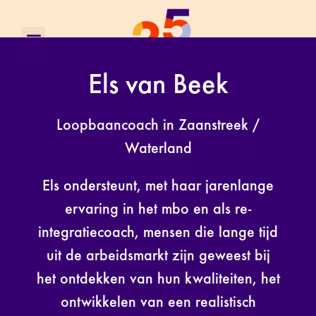
Els van Beek
Loopbaancoach in Zaanstreek /
Waterland
Els ondersteunt, met haar jarenlange
ervaring in het mbo en als re-
integratiecoach, mensen die lange tijd
uit de arbeidsmarkt zijn geweest bij
het ontdekken van hun kwaliteiten, het
ontwikkelen van een realistisch