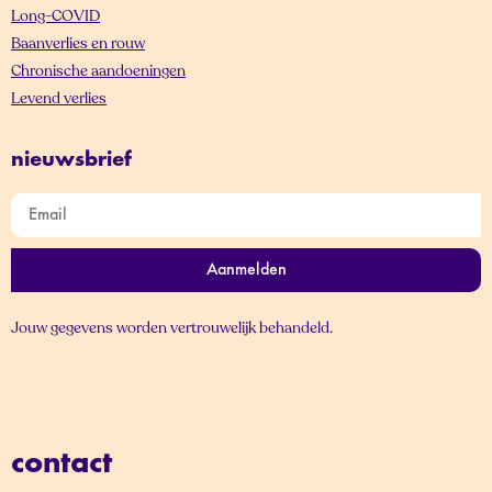
Long-COVID
Baanverlies en rouw
Chronische aandoeningen
Levend verlies
nieuwsbrief
Aanmelden
Jouw gegevens worden vertrouwelijk behandeld.
contact