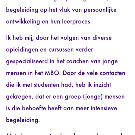
begeleiding op het vlak van persoonlijke
ontwikkeling en hun leerproces.
Ik heb mij, door het volgen van diverse
opleidingen en cursussen verder
gespecialiseerd in het coachen van jonge
mensen in het MBO. Door de vele contacten
die ik met studenten had, heb ik inzicht
gekregen, dat er een groep (jonge) mensen
is die behoefte heeft aan meer intensieve
begeleiding.