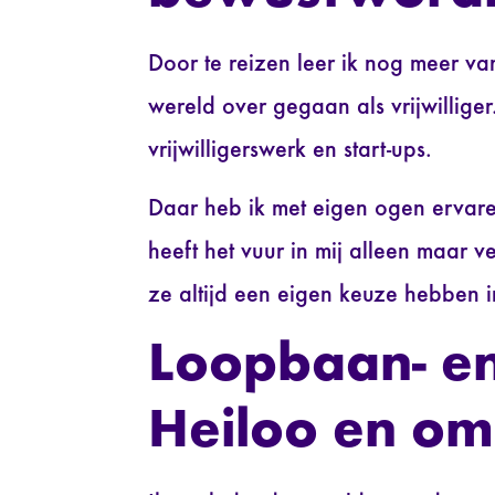
Door te reizen leer ik nog meer va
wereld over gegaan als vrijwillig
vrijwilligerswerk en start-ups.
Daar heb ik met eigen ogen ervare
heeft het vuur in mij alleen maar
ze altijd een eigen keuze hebben i
Loopbaan- e
Heiloo en om