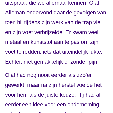
uitspraak die we allemaal kennen. Olaf
Alleman ondervond daar de gevolgen van
toen hij tijdens zijn werk van de trap viel
en zijn voet verbrijzelde. Er kwam veel
metaal en kunststof aan te pas om zijn
voet te redden, iets dat uiteindelijk lukte.
Echter, niet gemakkelijk of zonder pijn.
Olaf had nog nooit eerder als zzp’er
gewerkt, maar na zijn herstel voelde het
voor hem als de juiste keuze. Hij had al
eerder een idee voor een onderneming