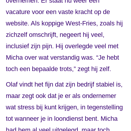
overnemen. Er staat nu weer een
vacature voor een vaste kracht op de
website. Als koppige West-Fries, zoals hij
zichzelf omschrijft, negeert hij veel,
inclusief zijn pijn. Hij overlegde veel met
Micha over wat verstandig was. “Je hebt
toch een bepaalde trots,” zegt hij zelf.
Olaf vindt het fijn dat zijn bedrijf stabiel is,
maar zegt ook dat je er als ondernemer
wat stress bij kunt krijgen, in tegenstelling
tot wanneer je in loondienst bent. Micha
had hem al veel uitgelegd, maar toch