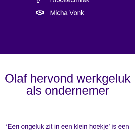
Micha Vonk
Olaf hervond werkgeluk
als ondernemer
‘Een ongeluk zit in een klein hoekje’ is een