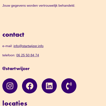
Jouw gegevens worden vertrouwelijk behandeld.
contact
e-mail:
info@startwijzer.info
telefoon:
06 25 50 84 74
@startwijzer
locaties