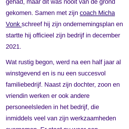
gehad, maar dit was nooit van de grond
gekomen. Samen met zijn
coach Micha
Vonk
schreef hij zijn ondernemingsplan en
startte hij officieel zijn bedrijf in december
2021.
Wat rustig begon, werd na een half jaar al
winstgevend en is nu een succesvol
familiebedrijf. Naast zijn dochter, zoon en
vriendin werken er ook andere
personeelsleden in het bedrijf, die
inmiddels veel van zijn werkzaamheden