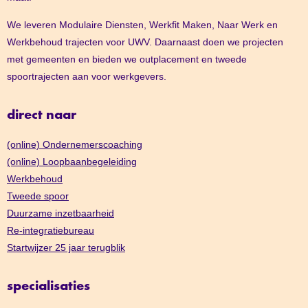
We leveren Modulaire Diensten, Werkfit Maken, Naar Werk en
Werkbehoud trajecten voor UWV. Daarnaast doen we projecten
met gemeenten en bieden we outplacement en tweede
spoortrajecten aan voor werkgevers.
direct naar
(online) Ondernemerscoaching
(online) Loopbaanbegeleiding
Werkbehoud
Tweede spoor
Duurzame inzetbaarheid
Re-integratiebureau
Startwijzer 25 jaar terugblik
specialisaties