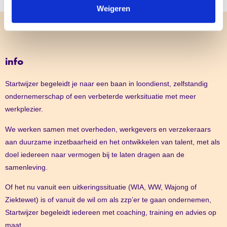
Weigeren
info
Startwijzer begeleidt je naar een baan in loondienst, zelfstandig
ondernemerschap of een verbeterde werksituatie met meer
werkplezier.
We werken samen met overheden, werkgevers en verzekeraars
aan duurzame inzetbaarheid en het ontwikkelen van talent, met als
doel iedereen naar vermogen bij te laten dragen aan de
samenleving.
Of het nu vanuit een uitkeringssituatie (WIA, WW, Wajong of
Ziektewet) is of vanuit de wil om als zzp’er te gaan ondernemen,
Startwijzer begeleidt iedereen met coaching, training en advies op
maat.