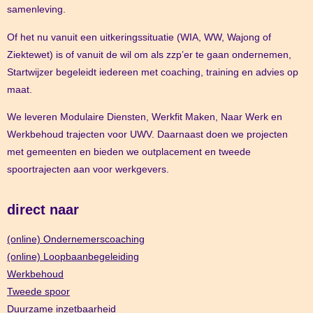
samenleving.
Of het nu vanuit een uitkeringssituatie (WIA, WW, Wajong of
Ziektewet) is of vanuit de wil om als zzp’er te gaan ondernemen,
Startwijzer begeleidt iedereen met coaching, training en advies op
maat.
We leveren Modulaire Diensten, Werkfit Maken, Naar Werk en
Werkbehoud trajecten voor UWV. Daarnaast doen we projecten
met gemeenten en bieden we outplacement en tweede
spoortrajecten aan voor werkgevers.
direct naar
(online) Ondernemerscoaching
(online) Loopbaanbegeleiding
Werkbehoud
Tweede spoor
Duurzame inzetbaarheid