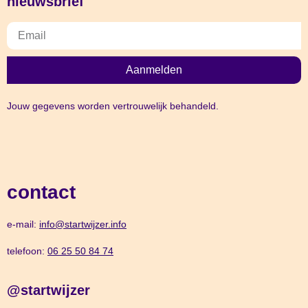
nieuwsbrief
Aanmelden
Jouw gegevens worden vertrouwelijk behandeld.
contact
e-mail:
info@startwijzer.info
telefoon:
06 25 50 84 74
@startwijzer