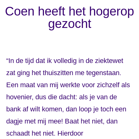
Coen heeft het hogerop
gezocht
“In de tijd dat ik volledig in de ziektewet
zat ging het thuiszitten me tegenstaan.
Een maat van mij werkte voor zichzelf als
hovenier, dus die dacht: als je van de
bank af wilt komen, dan loop je toch een
dagje met mij mee! Baat het niet, dan
schaadt het niet. Hierdoor