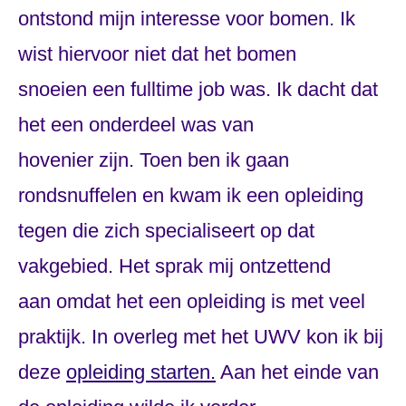
ontstond mijn interesse voor bomen. Ik
wist hiervoor niet dat het bomen
snoeien een fulltime job was. Ik dacht dat
het een onderdeel was van
hovenier zijn. Toen ben ik gaan
rondsnuffelen en kwam ik een opleiding
tegen die zich specialiseert op dat
vakgebied. Het sprak mij ontzettend
aan omdat het een opleiding is met veel
praktijk. In overleg met het UWV kon ik bij
deze
opleiding starten.
Aan het einde van