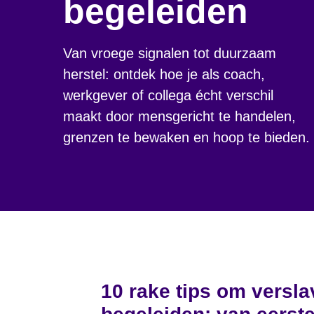
begeleiden
Van vroege signalen tot duurzaam
herstel: ontdek hoe je als coach,
werkgever of collega écht verschil
maakt door mensgericht te handelen,
grenzen te bewaken en hoop te bieden.
10 rake tips om versl