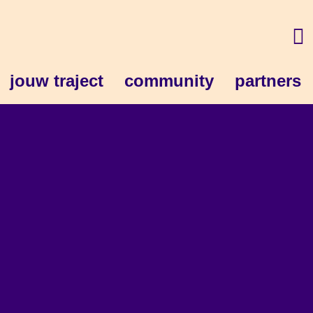
jouw traject
community
partners