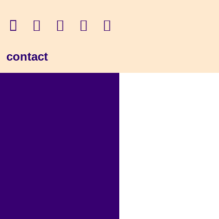
contact