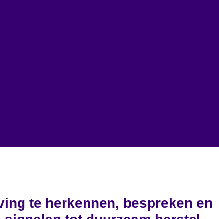
aving te herkennen, bespreken en