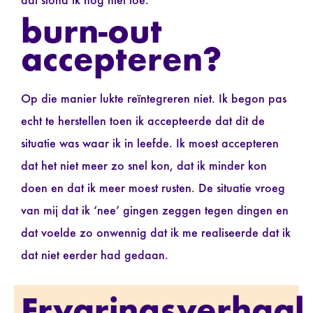
dat stond ik nog niet toe.
burn-out
accepteren?
Op die manier lukte reïntegreren niet. Ik begon pas
echt te herstellen toen ik accepteerde dat dit de
situatie was waar ik in leefde. Ik moest accepteren
dat het niet meer zo snel kon, dat ik minder kon
doen en dat ik meer moest rusten. De situatie vroeg
van mij dat ik ‘nee’ gingen zeggen tegen dingen en
dat voelde zo onwennig dat ik me realiseerde dat ik
dat niet eerder had gedaan.
Ervaringsverhaal