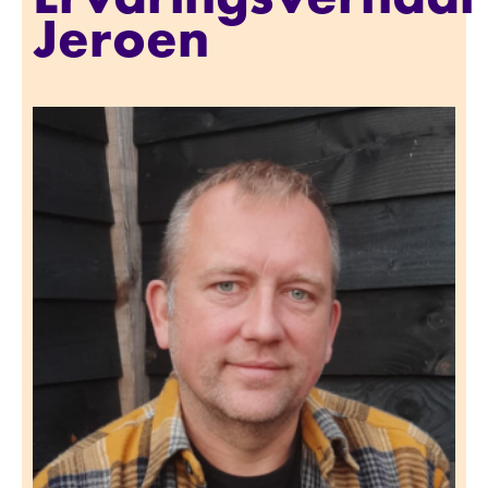
Jeroen