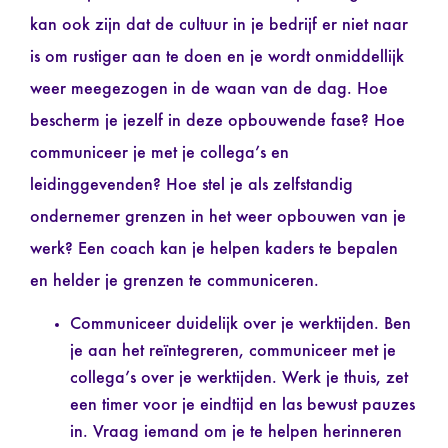
kan ook zijn dat de cultuur in je bedrijf er niet naar
is om rustiger aan te doen en je wordt onmiddellijk
weer meegezogen in de waan van de dag. Hoe
bescherm je jezelf in deze opbouwende fase? Hoe
communiceer je met je collega’s en
leidinggevenden? Hoe stel je als zelfstandig
ondernemer grenzen in het weer opbouwen van je
werk? Een coach kan je helpen kaders te bepalen
en helder je grenzen te communiceren.
Communiceer duidelijk over je werktijden. Ben
je aan het reïntegreren, communiceer met je
collega’s over je werktijden. Werk je thuis, zet
een timer voor je eindtijd en las bewust pauzes
in. Vraag iemand om je te helpen herinneren