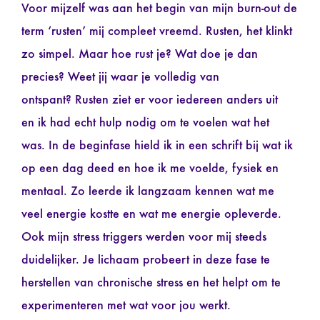
Voor mijzelf was aan het begin van mijn burn-out de
term ‘rusten’ mij compleet vreemd. Rusten, het klinkt
zo simpel. Maar hoe rust je? Wat doe je dan
precies? Weet jij waar je volledig van
ontspant? Rusten ziet er voor iedereen anders uit
en ik had echt hulp nodig om te voelen wat het
was. In de beginfase hield ik in een schrift bij wat ik
op een dag deed en hoe ik me voelde, fysiek en
mentaal. Zo leerde ik langzaam kennen wat me
veel energie kostte en wat me energie opleverde.
Ook mijn stress triggers werden voor mij steeds
duidelijker. Je lichaam probeert in deze fase te
herstellen van chronische stress en het helpt om te
experimenteren met wat voor jou werkt.