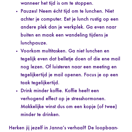
wanneer het tijd is om te stoppen.
Pauzes! Neem écht tijd om te lunchen. Niet
achter je computer. Eet je lunch rustig op een
andere plek dan je werkplek. Ga even naar
buiten en maak een wandeling tijdens je
lunchpauze.
Voorkom multitasken. Ga niet lunchen en
tegelijk even dat belletje doen of die ene mail
nog lezen. Of luisteren naar een meeting en
tegelijkertijd je mail openen. Focus je op een
taak tegelijkertijd.
Drink minder koffie. Koffie heeft een
verhogend effect op je stresshormonen.
Makkelijke winst dus om een kopje (of twee)
minder te drinken.
Herken jij jezelf in Janna’s verhaal? De loopbaan-