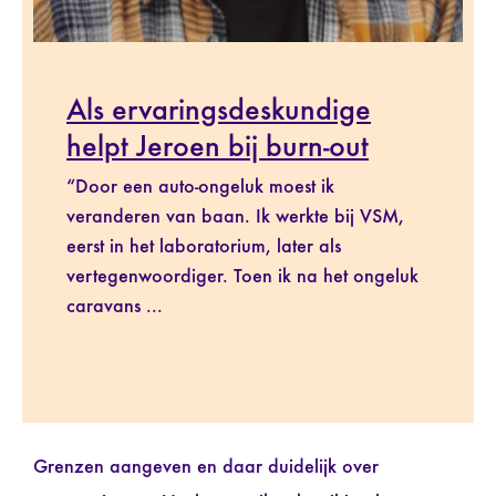
Als ervaringsdeskundige
helpt Jeroen bij burn-out
“Door een auto-ongeluk moest ik
veranderen van baan. Ik werkte bij VSM,
eerst in het laboratorium, later als
vertegenwoordiger. Toen ik na het ongeluk
caravans ...
Grenzen aangeven en daar duidelijk over