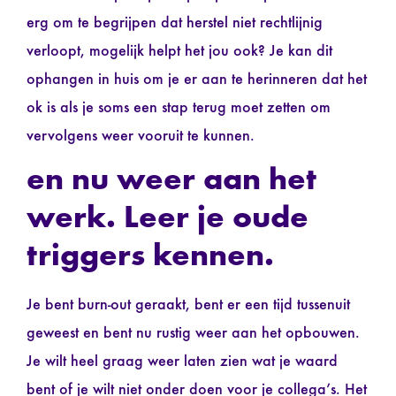
erg om te begrijpen dat herstel niet rechtlijnig
verloopt, mogelijk helpt het jou ook? Je kan dit
ophangen in huis om je er aan te herinneren dat het
ok is als je soms een stap terug moet zetten om
vervolgens weer vooruit te kunnen.
e
n nu weer aan het
werk. Leer je oude
triggers kennen.
Je bent burn-out geraakt, bent er een tijd tussenuit
geweest en bent nu rustig weer aan het opbouwen.
Je wilt heel graag weer laten zien wat je waard
bent of je wilt niet onder doen voor je collega’s. Het