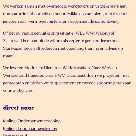
We werken samen met overheden, werkgevers en verzekeraars aan
duurzame inzetbaarheid en het ontwikkelen van talent, met als doel
iedereen naar vermogen bij te laten dragen aan de samenleving.
Of het nu vanuit een uitkeringssituatie (WIA, WW, Wajong of
Ziektewet) is of vanuit de wil om als zzp’er te gaan ondernemen,
Startwijzer begeleidt iedereen met coaching, training en advies op
maat.
We leveren Modulaire Diensten, Werkfit Maken, Naar Werk en
Werkbehoud trajecten voor UWV. Daarnaast doen we projecten met
gemeenten en bieden we outplacement en tweede spoortrajecten aan
voor werkgevers.
direct naar
(online) Ondernemerscoaching
(online) Loopbaanbegeleiding