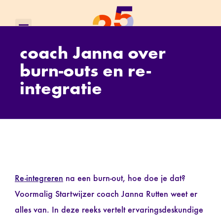
coach Janna over
burn-outs en re-
integratie
Re-integreren
na een burn-out, hoe doe je dat?
Voormalig Startwijzer coach Janna Rutten weet er
alles van. In deze reeks vertelt ervaringsdeskundige