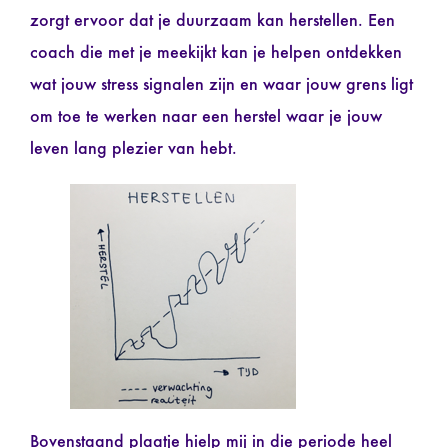
zorgt ervoor dat je duurzaam kan herstellen. Een
coach die met je meekijkt kan je helpen ontdekken
wat jouw stress signalen zijn en waar jouw grens ligt
om toe te werken naar een herstel waar je jouw
leven lang plezier van hebt.
Bovenstaand plaatje hielp mij in die periode heel