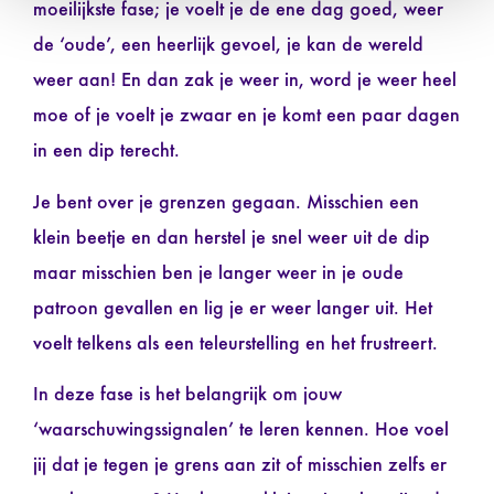
moeilijkste fase; je voelt je de ene dag goed, weer
de ‘oude’, een heerlijk gevoel, je kan de wereld
weer aan! En dan zak je weer in, word je weer heel
moe of je voelt je zwaar en je komt een paar dagen
in een dip terecht.
Je bent over je grenzen gegaan. Misschien een
klein beetje en dan herstel je snel weer uit de dip
maar misschien ben je langer weer in je oude
patroon gevallen en lig je er weer langer uit. Het
voelt telkens als een teleurstelling en het frustreert.
In deze fase is het belangrijk om jouw
‘waarschuwingssignalen’ te leren kennen. Hoe voel
jij dat je tegen je grens aan zit of misschien zelfs er