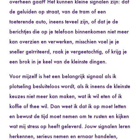
overheen gaat? Het kunnen kleine signalen zijn: dat
de geluiden op straat, van de tram of een
toeterende auto, ineens teveel zijn, of dat je de
berichtjes die op je telefoon binnenkomen niet meer
kan overzien en verwerken, misschien voel je je
sneller geïrriteerd, raak je vergeetachtig, of krijg je
een brok in je keel van de kleinste dingen.
Voor mijzelf is het een belangrijk signaal als ik
plotseling besluiteloos wordt, als ik ineens de kleinste
keuzes niet meer kan maken, wat ik wil eten of ik
koffie of thee wil. Dan weet ik dat ik op moet letten
en bewust de tijd moet nemen om te rusten en kijken
wat mij stress op heeft geleverd. Jouw signalen leren
herkennen, serieus nemen en ernaar handelen,