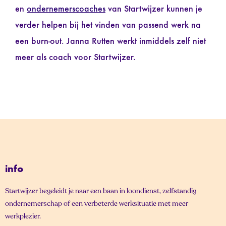
en
ondernemerscoaches
van Startwijzer kunnen je
verder helpen bij het vinden van passend werk na
een burn-out. Janna Rutten werkt inmiddels zelf niet
meer als coach voor Startwijzer.
info
Startwijzer begeleidt je naar een baan in loondienst, zelfstandig
ondernemerschap of een verbeterde werksituatie met meer
werkplezier.