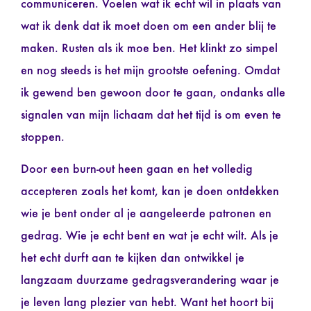
communiceren. Voelen wat ik echt wil in plaats van
wat ik denk dat ik moet doen om een ander blij te
maken. Rusten als ik moe ben. Het klinkt zo simpel
en nog steeds is het mijn grootste oefening. Omdat
ik gewend ben gewoon door te gaan, ondanks alle
signalen van mijn lichaam dat het tijd is om even te
stoppen.
Door een burn-out heen gaan en het volledig
accepteren zoals het komt, kan je doen ontdekken
wie je bent onder al je aangeleerde patronen en
gedrag. Wie je echt bent en wat je echt wilt. Als je
het echt durft aan te kijken dan ontwikkel je
langzaam duurzame gedragsverandering waar je
je leven lang plezier van hebt. Want het hoort bij