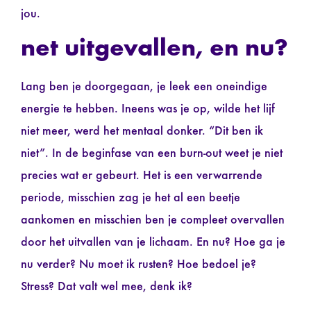
jou.
net uitgevallen, en nu?
Lang ben je doorgegaan, je leek een oneindige
energie te hebben. Ineens was je op, wilde het lijf
niet meer, werd het mentaal donker. “Dit ben ik
niet”. In de beginfase van een burn-out weet je niet
precies wat er gebeurt. Het is een verwarrende
periode, misschien zag je het al een beetje
aankomen en misschien ben je compleet overvallen
door het uitvallen van je lichaam. En nu? Hoe ga je
nu verder? Nu moet ik rusten? Hoe bedoel je?
Stress? Dat valt wel mee, denk ik?