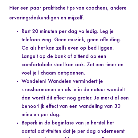
Hier een paar praktische tips van coachees, andere
ervaringsdeskundigen en mijzelf.
Rust 20 minuten per dag volledig. Leg je
telefoon weg. Geen muziek, geen afleiding.
Ga als het kan zelfs even op bed liggen.
Languit op de bank of zittend op een
comfortabele stoel kan ook. Zet een timer en
voel je lichaam ontspannen.
Wandelen! Wandelen vermindert je
stresshormonen en als je in de natuur wandelt
dan wordt dit effect nog groter. Je merkt al een
behoorlijk effect van een wandeling van 30
minuten per dag.
Beperk in de beginfase van je herstel het
aantal activiteiten dat je per dag onderneemt