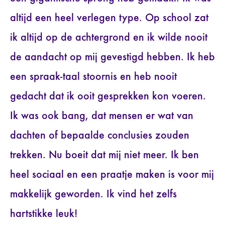
altijd een heel verlegen type. Op school zat
ik altijd op de achtergrond en ik wilde nooit
de aandacht op mij gevestigd hebben. Ik heb
een spraak-taal stoornis en heb nooit
gedacht dat ik ooit gesprekken kon voeren.
Ik was ook bang, dat mensen er wat van
dachten of bepaalde conclusies zouden
trekken. Nu boeit dat mij niet meer. Ik ben
heel sociaal en een praatje maken is voor mij
makkelijk geworden. Ik vind het zelfs
hartstikke leuk!