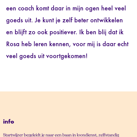
een coach komt daar in mijn ogen heel veel
goeds uit. Je kunt je zelf beter ontwikkelen
en blijft zo ook positiever. Ik ben blij dat ik
Rosa heb leren kennen, voor mij is daar echt
veel goeds uit voortgekomen!
info
Startwijzer begeleidt je naar een baan in loondienst, zelfstandig