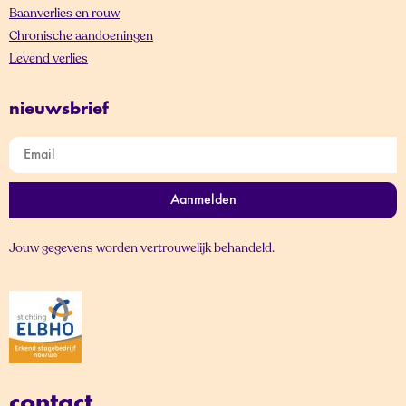
Baanverlies en rouw
Chronische aandoeningen
Levend verlies
nieuwsbrief
Aanmelden
Jouw gegevens worden vertrouwelijk behandeld.
contact