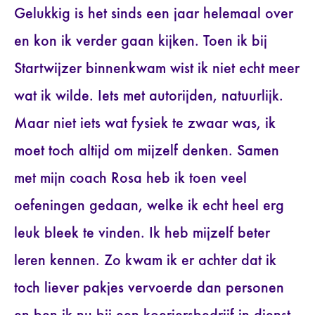
Gelukkig is het sinds een jaar helemaal over
en kon ik verder gaan kijken. Toen ik bij
Startwijzer binnenkwam wist ik niet echt meer
wat ik wilde. Iets met autorijden, natuurlijk.
Maar niet iets wat fysiek te zwaar was, ik
moet toch altijd om mijzelf denken. Samen
met mijn coach Rosa heb ik toen veel
oefeningen gedaan, welke ik echt heel erg
leuk bleek te vinden. Ik heb mijzelf beter
leren kennen. Zo kwam ik er achter dat ik
toch liever pakjes vervoerde dan personen