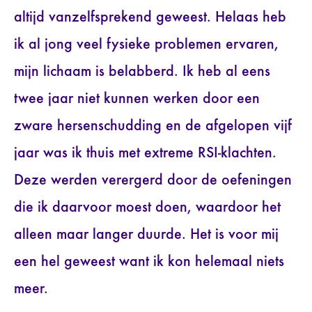
altijd vanzelfsprekend geweest. Helaas heb
ik al jong veel fysieke problemen ervaren,
mijn lichaam is belabberd. Ik heb al eens
twee jaar niet kunnen werken door een
zware hersenschudding en de afgelopen vijf
jaar was ik thuis met extreme RSI-klachten.
Deze werden verergerd door de oefeningen
die ik daarvoor moest doen, waardoor het
alleen maar langer duurde. Het is voor mij
een hel geweest want ik kon helemaal niets
meer.