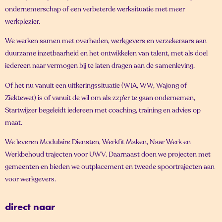
ondernemerschap of een verbeterde werksituatie met meer
werkplezier.
We werken samen met overheden, werkgevers en verzekeraars aan
duurzame inzetbaarheid en het ontwikkelen van talent, met als doel
iedereen naar vermogen bij te laten dragen aan de samenleving.
Of het nu vanuit een uitkeringssituatie (WIA, WW, Wajong of
Ziektewet) is of vanuit de wil om als zzp’er te gaan ondernemen,
Startwijzer begeleidt iedereen met coaching, training en advies op
maat.
We leveren Modulaire Diensten, Werkfit Maken, Naar Werk en
Werkbehoud trajecten voor UWV. Daarnaast doen we projecten met
gemeenten en bieden we outplacement en tweede spoortrajecten aan
voor werkgevers.
direct naar