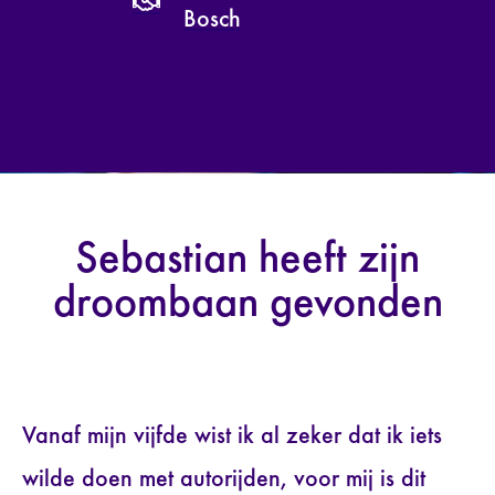
Bosch
Sebastian heeft zijn
droombaan gevonden
Vanaf mijn vijfde wist ik al zeker dat ik iets
wilde doen met autorijden, voor mij is dit